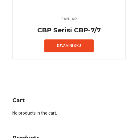
FANLAR
CBP Serisi CBP-7/7
DEVAMINI OKU
Cart
No products in the cart.
Products