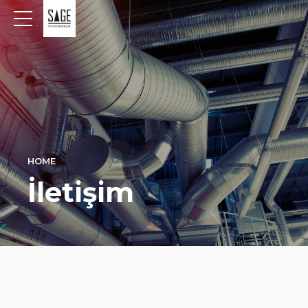
HOME
İletişim