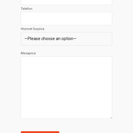
Telefon
Hizmet Seçiniz
Mesajınız