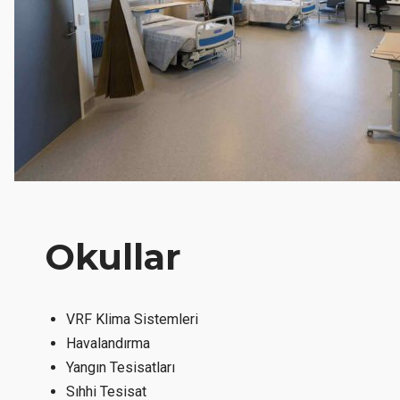
Okullar
VRF Klima Sistemleri
Havalandırma
Yangın Tesisatları
Sıhhi Tesisat