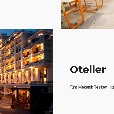
Oteller
Tüm Mekanik Tesisat Hiz