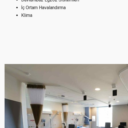
İç Ortam Havalandırma
Klima