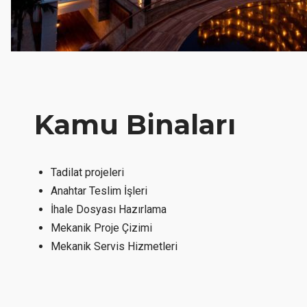
Kamu Binaları
Tadilat projeleri
Anahtar Teslim İşleri
İhale Dosyası Hazırlama
Mekanik Proje Çizimi
Mekanik Servis Hizmetleri