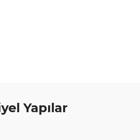
yel Yapılar