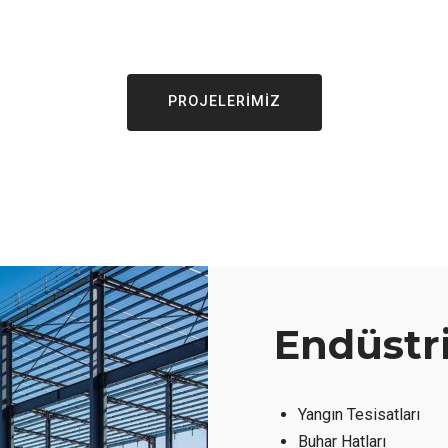
PROJELERİMİZ
Endüstri
Yangın Tesisatları
Buhar Hatları