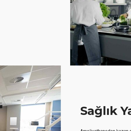
Sağlık Y