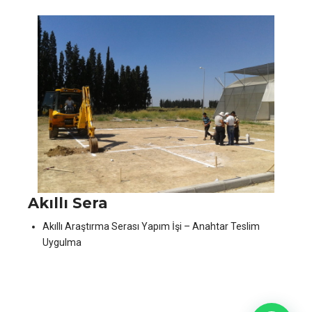
Akıllı Sera
Akıllı Araştırma Serası Yapım İşi – Anahtar Teslim
Uygulma