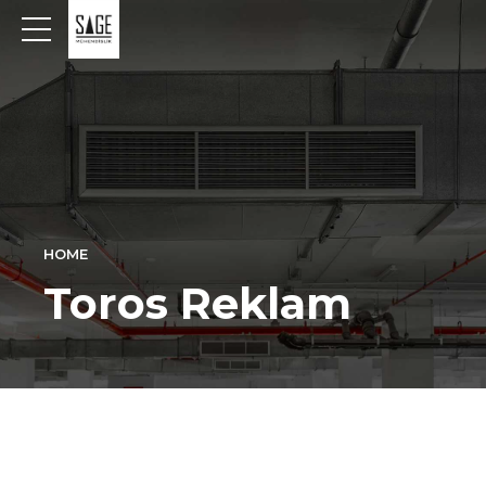
HOME
Toros Reklam