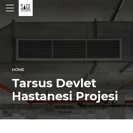
HOME
Tarsus Devlet
Hastanesi Projesi