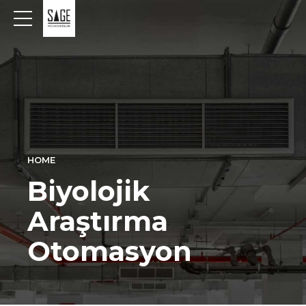
HOME
Biyolojik
Araştırma
Otomasyon