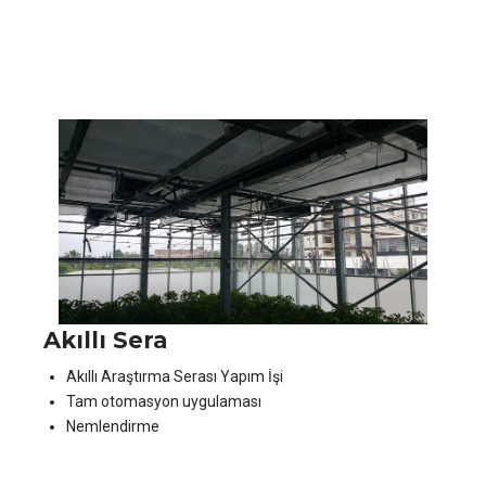
Akıllı Sera
Akıllı Araştırma Serası Yapım İşi
Tam otomasyon uygulaması
Nemlendirme